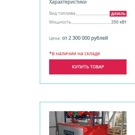
Характеристики
Вид топлива
дизель
Мощность
250 кВт
от 2 300 000 рублей
Цена:
*в наличии на складе
КУПИТЬ ТОВАР