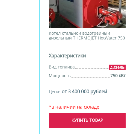
Котел стальной водогрейный
дизельный THERMOJET HotWater 750
Характеристики
Вид топлива
дизель
Мощность
750 кВт
от 3 400 000 рублей
Цена:
*в наличии на складе
КУПИТЬ ТОВАР