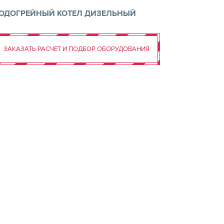
ОДОГРЕЙНЫЙ КОТЕЛ ДИЗЕЛЬНЫЙ
ЗАКАЗАТЬ РАСЧЕТ И ПОДБОР ОБОРУДОВАНИЯ