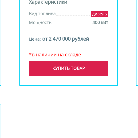
Характеристики
Вид топлива
дизель
Мощность
400 кВт
от 2 470 000 рублей
Цена:
*в наличии на складе
КУПИТЬ ТОВАР