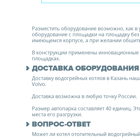
Разместить оборудование возможно, как в
оборудование с площадки на площадку без
имеющемся корпусе, а при желании обшить
В конструкции применены инновационные 
площадках.
ДОСТАВКА ОБОРУДОВАНИЯ 
Доставку водогрейных котлов в Казань наш
Volvo.
Доставка возможна в любую точку России.
Размер автопарка составляет 40 единиц. Эт
места его разгрузки.
ВОПРОС-ОТВЕТ
Может ли котел отопительный водогрейный