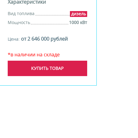
Характеристики
Вид топлива
дизель
Мощность
1000 кВт
от 2 646 000 рублей
Цена:
*в наличии на складе
КУПИТЬ ТОВАР