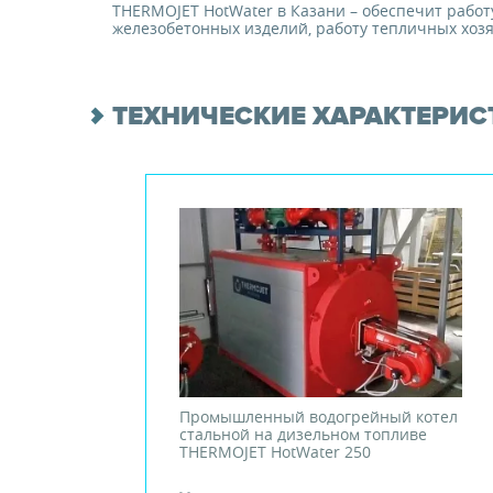
THERMOJET HotWater в Казани – обеспечит работ
железобетонных изделий, работу тепличных хоз
ТЕХНИЧЕСКИЕ ХАРАКТЕРИС
Промышленный водогрейный котел
стальной на дизельном топливе
THERMOJET HotWater 250