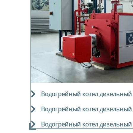
Водогрейный котел дизельный
Водогрейный котел дизельный
Водогрейный котел дизельный