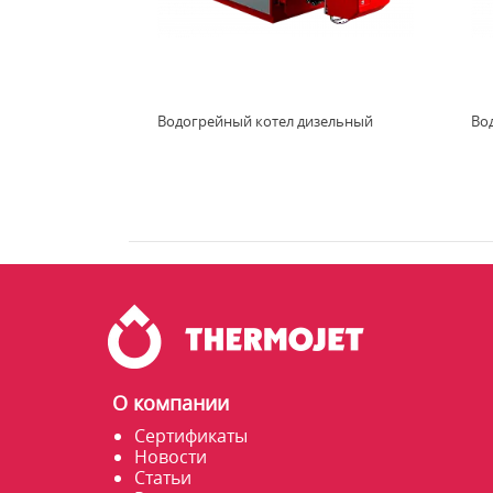
Водогрейный котел дизельный
Во
О компании
Сертификаты
Новости
Статьи