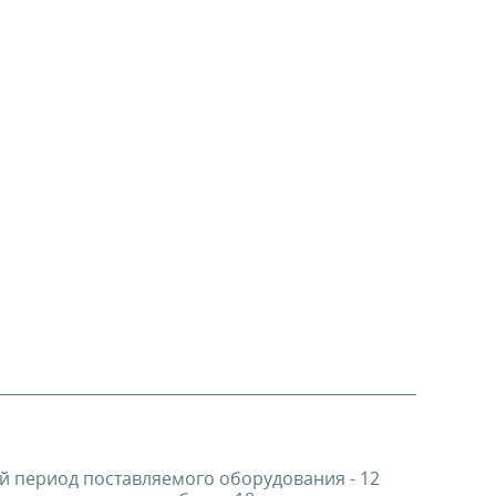
й период поставляемого оборудования - 12