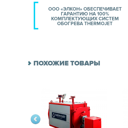
ООО «ЭЛКОН» ОБЕСПЕЧИВАЕТ
ГАРАНТИЮ НА 100%
КОМПЛЕКТУЮЩИХ СИСТЕМ
ОБОГРЕВА THERMOJET
ПОХОЖИЕ ТОВАРЫ