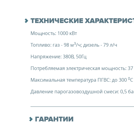
ТЕХНИЧЕСКИЕ ХАРАКТЕРИС
Мощность: 1000 кВт
3
Топливо: газ - 98 м
/ч; дизель - 79 л/ч
Напряжение: 380В, 50Гц
Потребляемая электрическая мощность: 37
0
Максимальная температура ПГВС: до 300
C
Давление парогазовоздушной смеси: 0,5 б
ГАРАНТИИ